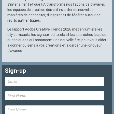
s’intensifient et que l’IA transforme nos façons de travailler,
les équipes de création doivent inventer de nouvelles
manières de connecter, d’inspirer et de fédérer autour de
récits authentiques.
Le rapport Adobe Creative Trends 2026 met en lumière les
styles visuels, les signaux culturels et les approches les plus
audacieuses qui annoncent une nouvelle ère, pour vous aider
à donner du sens à vos créations et à garder une longueur
d’avance.
Sign-up