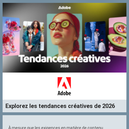
Explorez les tendances créatives de 2026
À mesure que les exigences en matière de contenu