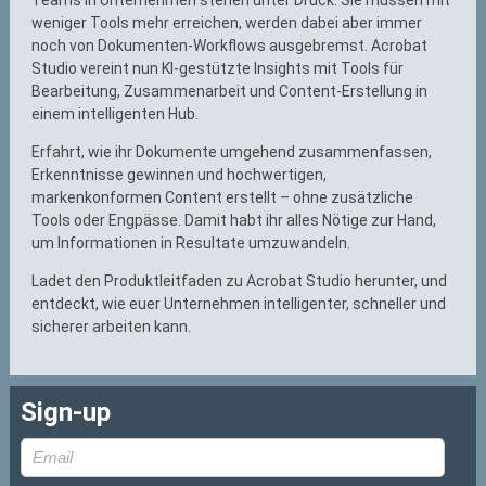
weniger Tools mehr erreichen, werden dabei aber immer
noch von Dokumenten-Workflows ausgebremst. Acrobat
Studio vereint nun KI-gestützte Insights mit Tools für
Bearbeitung, Zusammenarbeit und Content-Erstellung in
einem intelligenten Hub.
Erfahrt, wie ihr Dokumente umgehend zusammenfassen,
Erkenntnisse gewinnen und hochwertigen,
markenkonformen Content erstellt – ohne zusätzliche
Tools oder Engpässe. Damit habt ihr alles Nötige zur Hand,
um Informationen in Resultate umzuwandeln.
Ladet den Produktleitfaden zu Acrobat Studio herunter, und
entdeckt, wie euer Unternehmen intelligenter, schneller und
sicherer arbeiten kann.
Sign-up