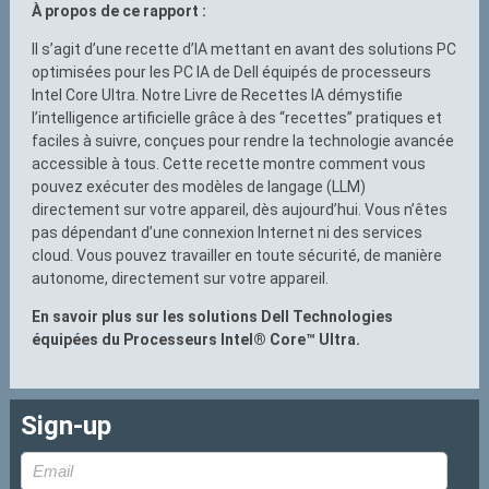
À propos de ce rapport :
Il s’agit d’une recette d’IA mettant en avant des solutions PC
optimisées pour les PC IA de Dell équipés de processeurs
Intel Core Ultra. Notre Livre de Recettes IA démystifie
l’intelligence artificielle grâce à des “recettes” pratiques et
faciles à suivre, conçues pour rendre la technologie avancée
accessible à tous. Cette recette montre comment vous
pouvez exécuter des modèles de langage (LLM)
directement sur votre appareil, dès aujourd’hui. Vous n’êtes
pas dépendant d’une connexion Internet ni des services
cloud. Vous pouvez travailler en toute sécurité, de manière
autonome, directement sur votre appareil.
En savoir plus sur les solutions Dell Technologies
équipées du Processeurs Intel® Core™ Ultra.
Sign-up