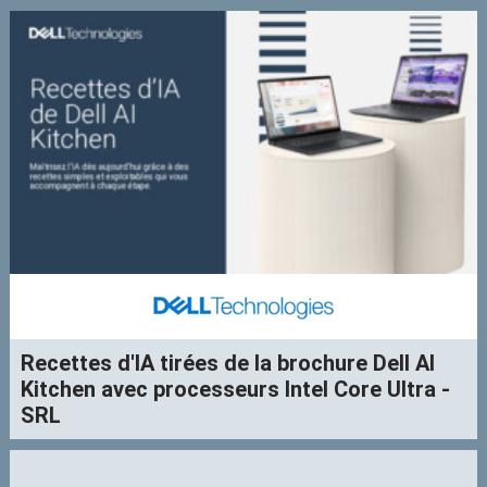
Recettes d'IA tirées de la brochure Dell AI
Kitchen avec processeurs Intel Core Ultra -
SRL